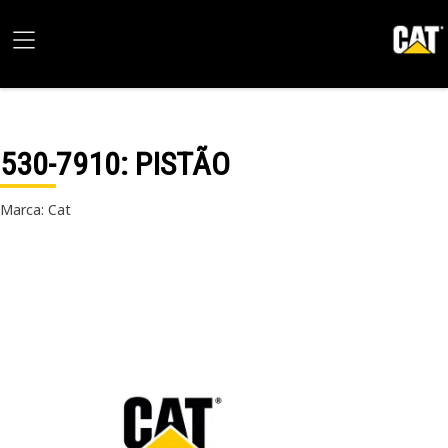
530-7910
: PISTÃO
Marca: Cat