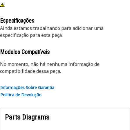
Especificações
Ainda estamos trabalhando para adicionar uma
especificação para esta peça.
Modelos Compatíveis
No momento, não há nenhuma informação de
compatibilidade dessa peça.
Informações Sobre Garantia
Política de Devolução
Parts Diagrams