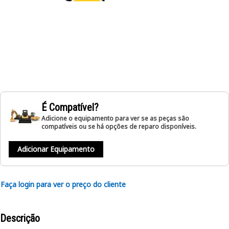
É Compatível?
Adicione o equipamento para ver se as peças são
compatíveis ou se há opções de reparo disponíveis.
Adicionar Equipamento
Faça login para ver o preço do cliente
Descrição