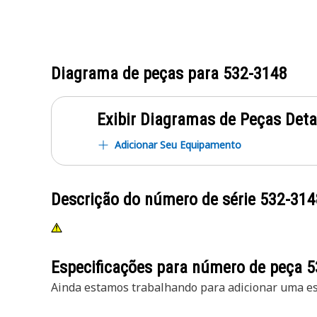
Diagrama de peças para
532-3148
Exibir Diagramas de Peças Det
Adicionar Seu Equipamento
Descrição do número de série
532-314
Especificações para número de peça
5
Ainda estamos trabalhando para adicionar uma esp