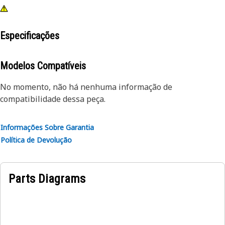
Especificações
Modelos Compatíveis
No momento, não há nenhuma informação de
compatibilidade dessa peça.
Informações Sobre Garantia
Política de Devolução
Parts Diagrams