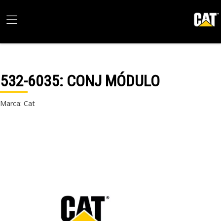
532-6035
: CONJ MÓDULO
Marca: Cat