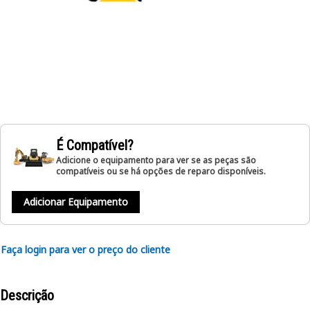
É Compatível?
Adicione o equipamento para ver se as peças são
compatíveis ou se há opções de reparo disponíveis.
Adicionar Equipamento
Faça login para ver o preço do cliente
Descrição