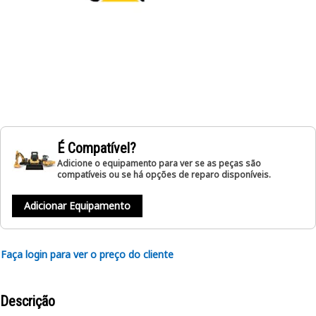
É Compatível?
Adicione o equipamento para ver se as peças são
compatíveis ou se há opções de reparo disponíveis.
Adicionar Equipamento
Faça login para ver o preço do cliente
Descrição