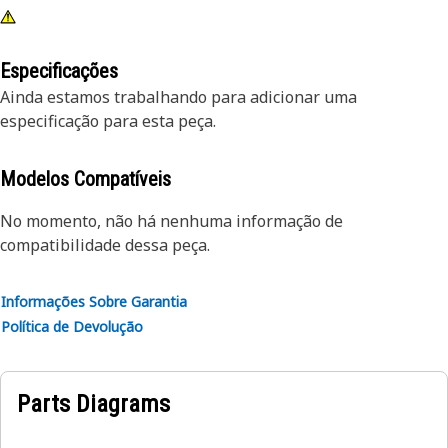
Especificações
Ainda estamos trabalhando para adicionar uma
especificação para esta peça.
Modelos Compatíveis
No momento, não há nenhuma informação de
compatibilidade dessa peça.
Informações Sobre Garantia
Política de Devolução
Parts Diagrams