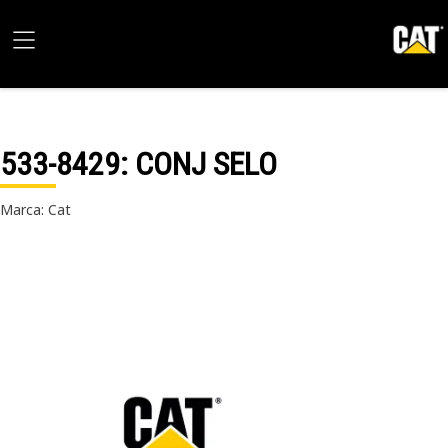
533-8429
: CONJ SELO
Marca: Cat