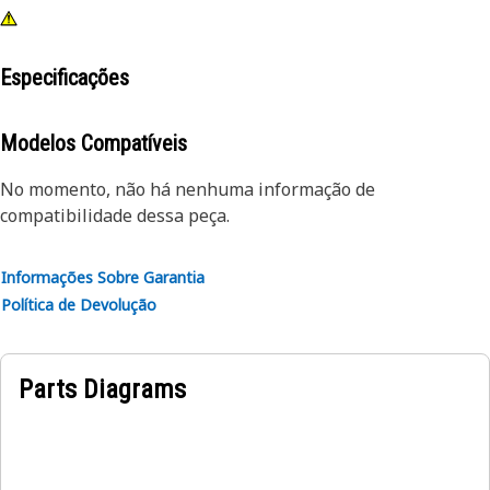
Especificações
Modelos Compatíveis
No momento, não há nenhuma informação de
compatibilidade dessa peça.
Informações Sobre Garantia
Política de Devolução
Parts Diagrams