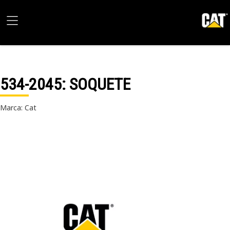
534-2045
: SOQUETE
Marca: Cat