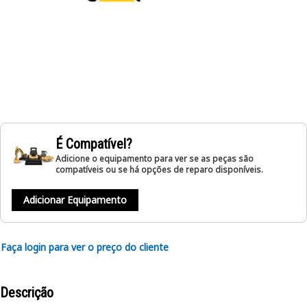
É Compatível?
Adicione o equipamento para ver se as peças são
compatíveis ou se há opções de reparo disponíveis.
Adicionar Equipamento
Faça login para ver o preço do cliente
Descrição