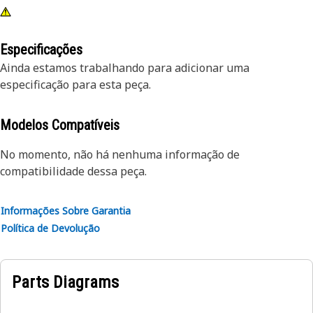
Especificações
Ainda estamos trabalhando para adicionar uma
especificação para esta peça.
Modelos Compatíveis
No momento, não há nenhuma informação de
compatibilidade dessa peça.
Informações Sobre Garantia
Política de Devolução
Parts Diagrams