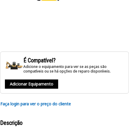
É Compatível?
Adicione o equipamento para ver se as peças são
compatíveis ou se há opções de reparo disponíveis.
Adicionar Equipamento
Faça login para ver o preço do cliente
Descrição