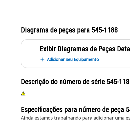
Diagrama de peças para
545-1188
Exibir Diagramas de Peças Det
Adicionar Seu Equipamento
Descrição do número de série
545-118
Especificações para número de peça
5
Ainda estamos trabalhando para adicionar uma esp