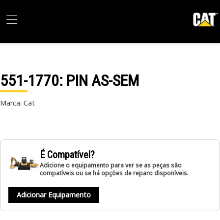
551-1770
: PIN AS-SEM
Marca: Cat
É Compatível?
Adicione o equipamento para ver se as peças são
compatíveis ou se há opções de reparo disponíveis.
Adicionar Equipamento