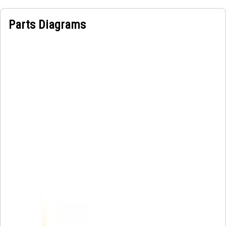
Parts Diagrams