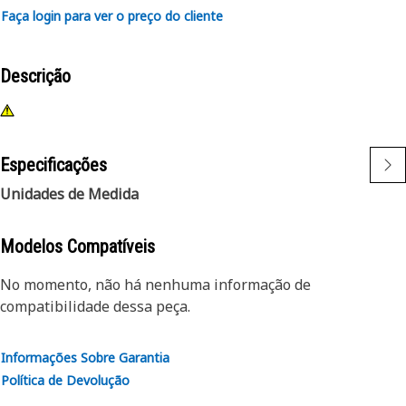
Faça login para ver o preço do cliente
Descrição
Especificações
Unidades de Medida
Modelos Compatíveis
No momento, não há nenhuma informação de
compatibilidade dessa peça.
Informações Sobre Garantia
Política de Devolução