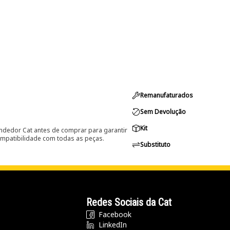
Remanufaturados
Sem Devolução
Kit
ndedor Cat antes de comprar para garantir
ompatibilidade com todas as peças.
Substituto
Redes Sociais da Cat
Facebook
LinkedIn