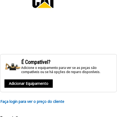
É Compatível?
Adicione o equipamento para ver se as peças são
compatíveis ou se há opções de reparo disponíveis.
Adicionar Equipamento
Faça login para ver o preço do cliente