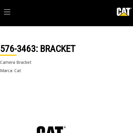
576-3463
: BRACKET
Camera Bracket
Marca: Cat