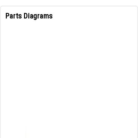
Parts Diagrams