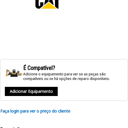
É Compatível?
Adicione o equipamento para ver se as peças são
compatíveis ou se há opções de reparo disponíveis.
Adicionar Equipamento
Faça login para ver o preço do cliente