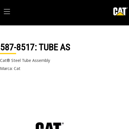
587-8517
: TUBE AS
Cat® Steel Tube Assembly
Marca: Cat