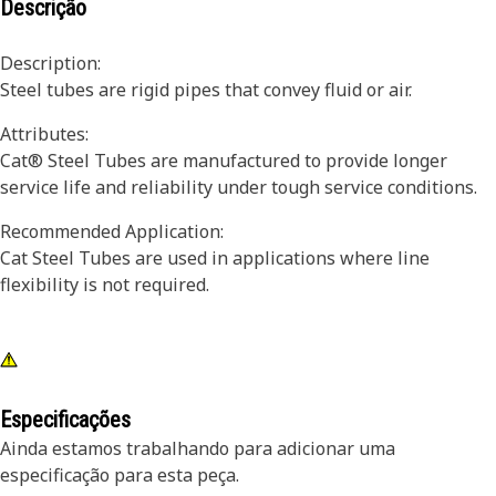
Descrição
Description:
Steel tubes are rigid pipes that convey fluid or air.
Attributes:
Cat® Steel Tubes are manufactured to provide longer
service life and reliability under tough service conditions.
Recommended Application:
Cat Steel Tubes are used in applications where line
flexibility is not required.
Especificações
Ainda estamos trabalhando para adicionar uma
especificação para esta peça.