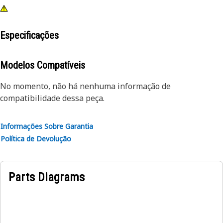
Especificações
Modelos Compatíveis
No momento, não há nenhuma informação de
compatibilidade dessa peça.
Informações Sobre Garantia
Política de Devolução
Parts Diagrams