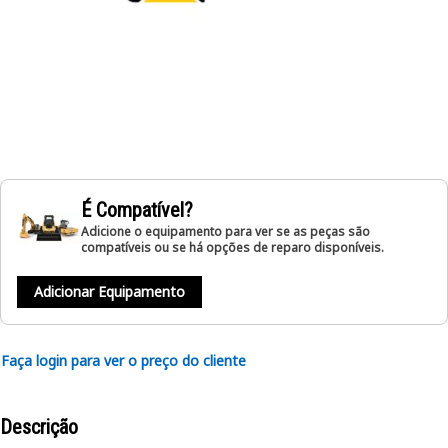
É Compatível?
Adicione o equipamento para ver se as peças são
compatíveis ou se há opções de reparo disponíveis.
Adicionar Equipamento
Faça login para ver o preço do cliente
Descrição