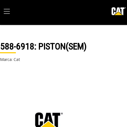
588-6918
: PISTON(SEM)
Marca: Cat