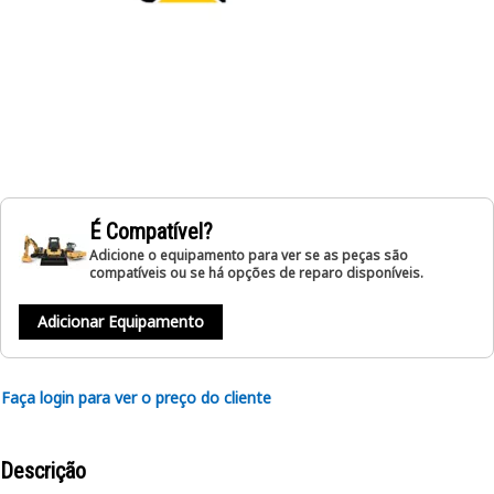
É Compatível?
Adicione o equipamento para ver se as peças são
compatíveis ou se há opções de reparo disponíveis.
Adicionar Equipamento
Faça login para ver o preço do cliente
Descrição