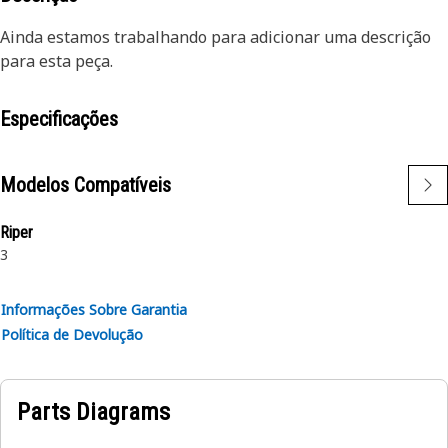
Ainda estamos trabalhando para adicionar uma descrição
para esta peça.
Especificações
Modelos Compatíveis
Riper
3
Informações Sobre Garantia
Política de Devolução
Parts Diagrams