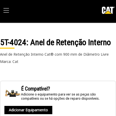
5T-4024
: Anel de Retenção Interno
Anel de Retenção Interno Cat® com 900 mm de Diâmetro Livre
Marca: Cat
É Compatível?
Adicione o equipamento para ver se as peças são
compatíveis ou se há opções de reparo disponíveis.
Adicionar Equipamento