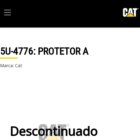
5U-4776
: PROTETOR A
Marca: Cat
Descontinuado