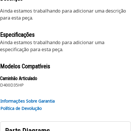
Ainda estamos trabalhando para adicionar uma descrição
para esta peça.
Especificações
Ainda estamos trabalhando para adicionar uma
especificação para esta peça.
Modelos Compatíveis
Caminhão Articulado
D400
D35HP
Informações Sobre Garantia
Política de Devolução