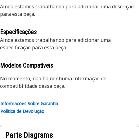
Ainda estamos trabalhando para adicionar uma descrição
para esta peça.
Especificações
Ainda estamos trabalhando para adicionar uma
especificação para esta peça.
Modelos Compatíveis
No momento, não há nenhuma informação de
compatibilidade dessa peça.
Informações Sobre Garantia
Política de Devolução
Parts Diagrams