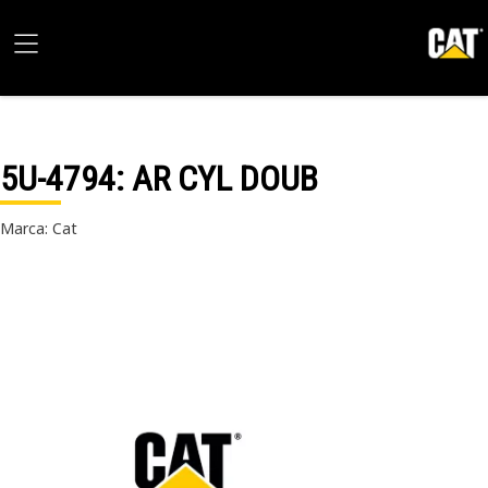
5U-4794
: AR CYL DOUB
Marca: Cat