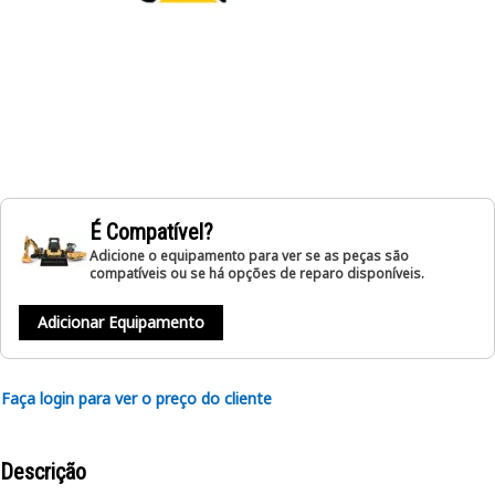
É Compatível?
Adicione o equipamento para ver se as peças são
compatíveis ou se há opções de reparo disponíveis.
Adicionar Equipamento
Faça login para ver o preço do cliente
Descrição