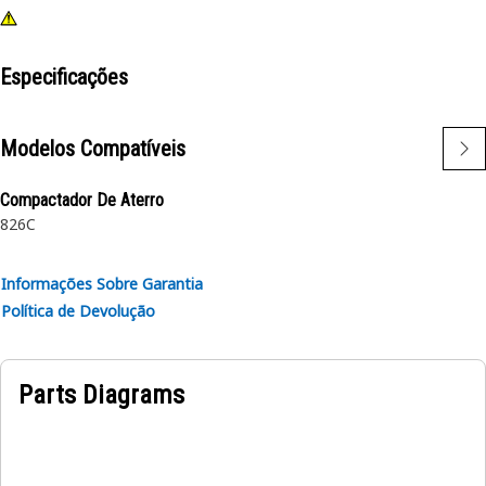
Especificações
Modelos Compatíveis
Compactador De Aterro
826C
Informações Sobre Garantia
Política de Devolução
Parts Diagrams