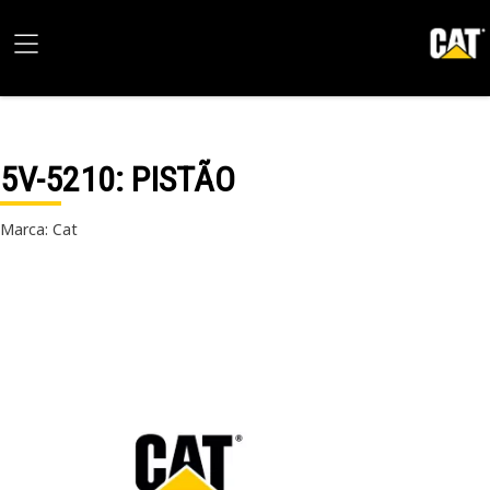
5V-5210
: PISTÃO
Marca: Cat