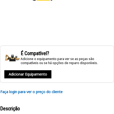
É Compatível?
Adicione o equipamento para ver se as peças são
compatíveis ou se há opções de reparo disponíveis.
Adicionar Equipamento
Faça login para ver o preço do cliente
Descrição