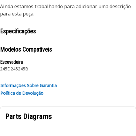
Ainda estamos trabalhando para adicionar uma descrição
para esta peça.
Especificações
Modelos Compatíveis
Escavadeira
245D
245
245B
Informações Sobre Garantia
Política de Devolução
Parts Diagrams