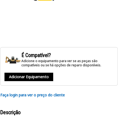
É Compatível?
Adicione o equipamento para ver se as peças são
compatíveis ou se há opções de reparo disponíveis.
Adicionar Equipamento
Faça login para ver o preço do cliente
Descrição