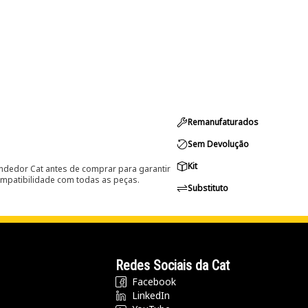
Remanufaturados
Sem Devolução
Kit
ndedor Cat antes de comprar para garantir
ompatibilidade com todas as peças.
Substituto
Redes Sociais da Cat
Facebook
LinkedIn