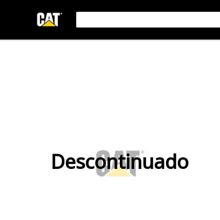
Descontinuado