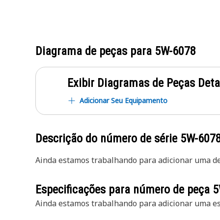
Diagrama de peças para
5W-6078
Exibir Diagramas de Peças Det
Adicionar Seu Equipamento
Descrição do número de série
5W-607
Ainda estamos trabalhando para adicionar uma des
Especificações para número de peça
5
Ainda estamos trabalhando para adicionar uma esp