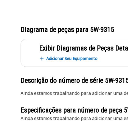
Diagrama de peças para
5W-9315
Exibir Diagramas de Peças Det
Adicionar Seu Equipamento
Descrição do número de série
5W-931
Ainda estamos trabalhando para adicionar uma des
Especificações para número de peça
5
Ainda estamos trabalhando para adicionar uma esp