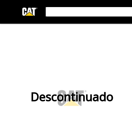
Descontinuado