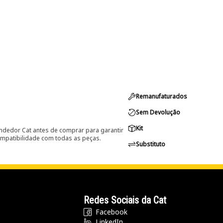
Remanufaturados
Sem Devolução
Kit
ndedor Cat antes de comprar para garantir
ompatibilidade com todas as peças.
Substituto
Redes Sociais da Cat
Facebook
LinkedIn