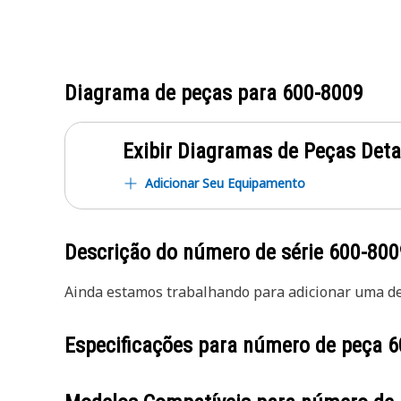
Diagrama de peças para
600-8009
Exibir Diagramas de Peças Det
Adicionar Seu Equipamento
Descrição do número de série
600-800
Ainda estamos trabalhando para adicionar uma des
Especificações para número de peça
6