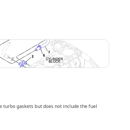
he turbo gaskets but does not include the fuel