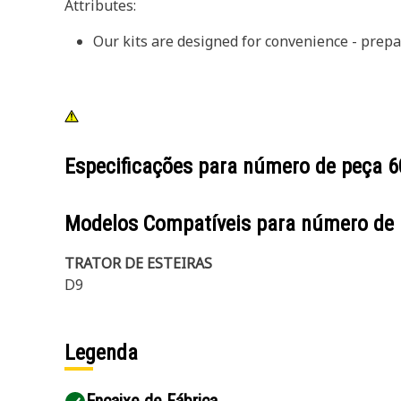
Attributes:
Our kits are designed for convenience - prepa
Especificações para número de peça
6
Modelos Compatíveis para número de
TRATOR DE ESTEIRAS
D9
Legenda