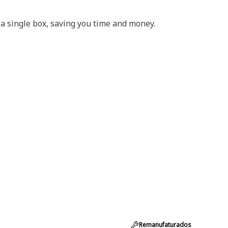
 a single box, saving you time and money.
Remanufaturados