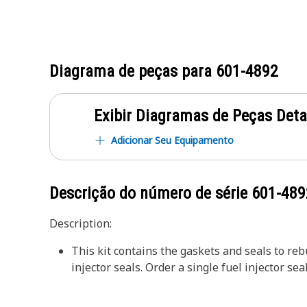
Diagrama de peças para
601-4892
Exibir Diagramas de Peças Det
Adicionar Seu Equipamento
Descrição do número de série
601-489
Description:
This kit contains the gaskets and seals to rebu
injector seals. Order a single fuel injector sea