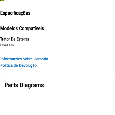
Especificações
Modelos Compatíveis
Trator De Esteiras
D6XE
D6
Informações Sobre Garantia
Política de Devolução
Parts Diagrams