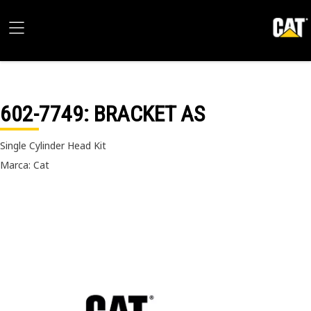
602-7749
: BRACKET AS
Single Cylinder Head Kit
Marca: Cat