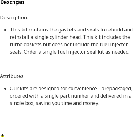
Descrição
Description:
This kit contains the gaskets and seals to rebuild and
reinstall a single cylinder head. This kit includes the
turbo gaskets but does not include the fuel injector
seals. Order a single fuel injector seal kit as needed.
Attributes:
Our kits are designed for convenience - prepackaged,
ordered with a single part number and delivered in a
single box, saving you time and money.