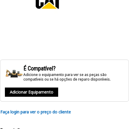
É Compatível?
Adicione o equipamento para ver se as peças são
compatíveis ou se há opções de reparo disponíveis.
Adicionar Equipamento
Faça login para ver o preço do cliente