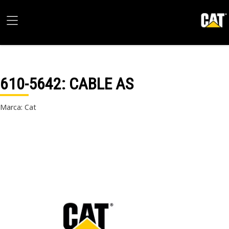
610-5642
: CABLE AS
Marca: Cat