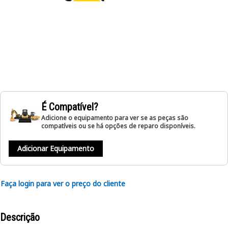
É Compatível?
Adicione o equipamento para ver se as peças são
compatíveis ou se há opções de reparo disponíveis.
Adicionar Equipamento
Faça login para ver o preço do cliente
Descrição