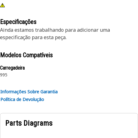
Especificações
Ainda estamos trabalhando para adicionar uma
especificação para esta peça.
Modelos Compatíveis
Carregadeira
995
Informações Sobre Garantia
Política de Devolução
Parts Diagrams