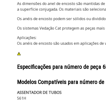
As dimensões do anel de encosto são mantidas de 
a superfície conjugada. Os materiais são selecion
Os anéis de encosto podem ser sólidos ou dividido
Os sistemas Vedação Cat protegem as peças mais c
Aplicações:
Os anéis de encosto são usados em aplicações de v
Especificações para número de peça
6
Modelos Compatíveis para número de
ASSENTADOR DE TUBOS
561H