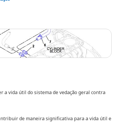
 a vida útil do sistema de vedação geral contra
ribuir de maneira significativa para a vida útil e