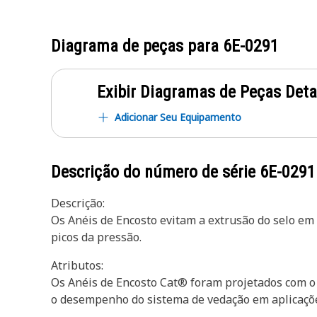
Diagrama de peças para
6E-0291
Exibir Diagramas de Peças Det
Adicionar Seu Equipamento
Descrição do número de série
6E-0291
Descrição:
Os Anéis de Encosto evitam a extrusão do selo em 
picos da pressão.
Atributos:
Os Anéis de Encosto Cat® foram projetados com o s
o desempenho do sistema de vedação em aplicaçõe