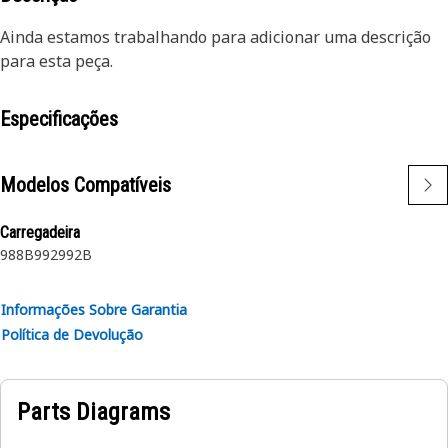
Ainda estamos trabalhando para adicionar uma descrição
para esta peça.
Especificações
Modelos Compatíveis
Carregadeira
988B
992
992B
Informações Sobre Garantia
Política de Devolução
Parts Diagrams