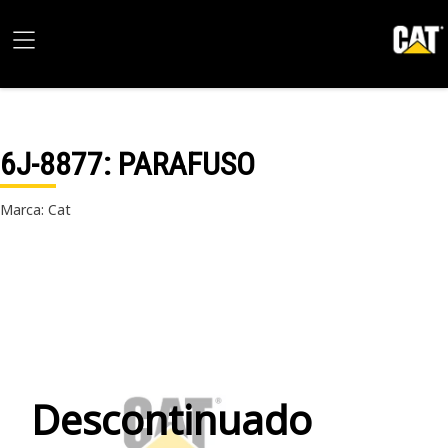
6J-8877
: PARAFUSO
Marca: Cat
Descontinuado