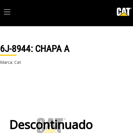
6J-8944
: CHAPA A
Marca: Cat
Descontinuado