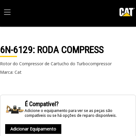
6N-6129
: RODA COMPRESS
Rotor do Compressor de Cartucho do Turbocompressor
Marca: Cat
É Compatível?
Adicione o equipamento para ver se as peças são
compatíveis ou se há opções de reparo disponíveis.
Adicionar Equipamento