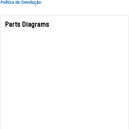
Política de Devolução
Parts Diagrams