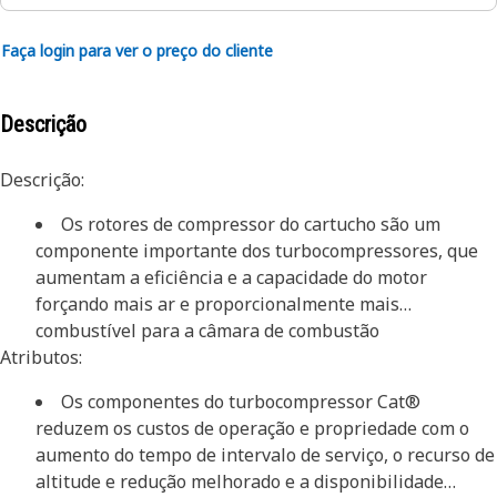
Faça login para ver o preço do cliente
Descrição
Descrição:
Os rotores de compressor do cartucho são um
componente importante dos turbocompressores, que
aumentam a eficiência e a capacidade do motor
forçando mais ar e proporcionalmente mais
combustível para a câmara de combustão
Atributos:
Os componentes do turbocompressor Cat®
reduzem os custos de operação e propriedade com o
aumento do tempo de intervalo de serviço, o recurso de
altitude e redução melhorado e a disponibilidade