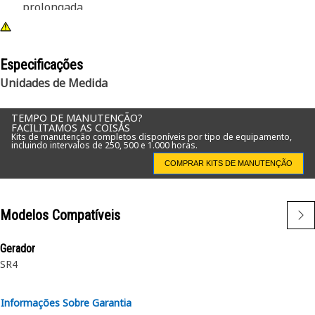
prolongada
Especificações
Unidades de Medida
TEMPO DE MANUTENÇÃO?
FACILITAMOS AS COISAS
Kits de manutenção completos disponíveis por tipo de equipamento,
incluindo intervalos de 250, 500 e 1.000 horas.
COMPRAR KITS DE MANUTENÇÃO
Modelos Compatíveis
Gerador
SR4
Informações Sobre Garantia