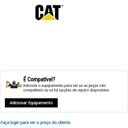
É Compatível?
Adicione o equipamento para ver se as peças são
compatíveis ou se há opções de reparo disponíveis.
Adicionar Equipamento
Faça login para ver o preço do cliente