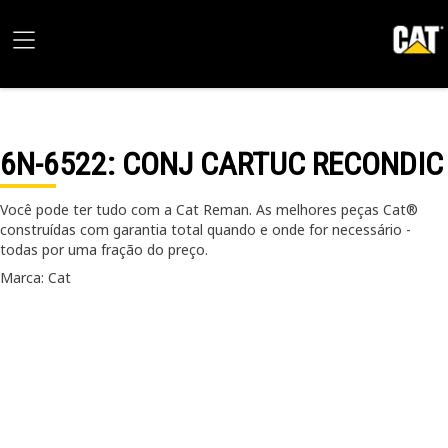
6N-6522
: CONJ CARTUC RECONDIC
Você pode ter tudo com a Cat Reman. As melhores peças Cat®
construídas com garantia total quando e onde for necessário -
todas por uma fração do preço.
Marca: Cat