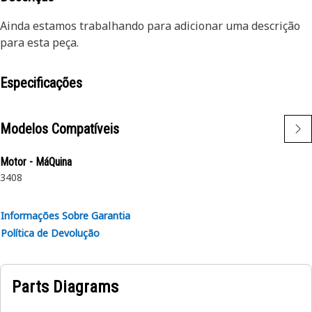
Ainda estamos trabalhando para adicionar uma descrição
para esta peça.
Especificações
Modelos Compatíveis
Motor - MáQuina
3408
Informações Sobre Garantia
Política de Devolução
Parts Diagrams