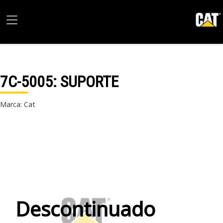
7C-5005
: SUPORTE
Marca: Cat
Descontinuado