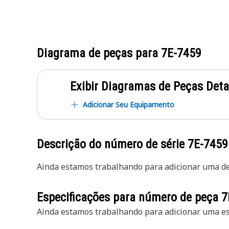
Diagrama de peças para
7E-7459
Exibir Diagramas de Peças Det
Adicionar Seu Equipamento
Descrição do número de série
7E-7459
Ainda estamos trabalhando para adicionar uma des
Especificações para número de peça
7
Ainda estamos trabalhando para adicionar uma esp