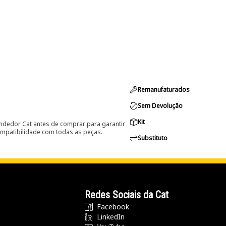
Remanufaturados
Sem Devolução
Kit
ndedor Cat antes de comprar para garantir
ompatibilidade com todas as peças.
Substituto
Redes Sociais da Cat
Facebook
LinkedIn