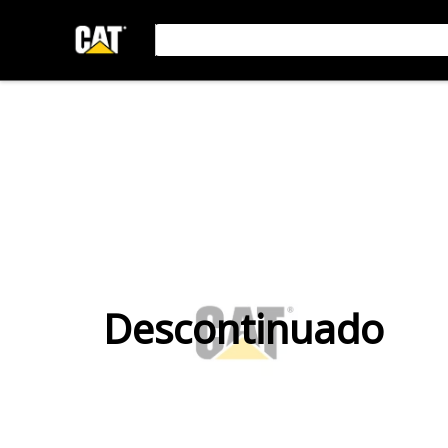
Descontinuado