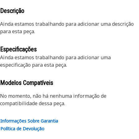
Descrição
Ainda estamos trabalhando para adicionar uma descrição
para esta peça.
Especificações
Ainda estamos trabalhando para adicionar uma
especificação para esta peça.
Modelos Compatíveis
No momento, não há nenhuma informação de
compatibilidade dessa peça.
Informações Sobre Garantia
Política de Devolução