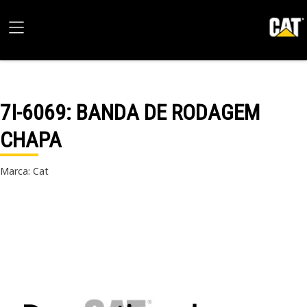
7I-6069
: BANDA DE RODAGEM
CHAPA
Marca: Cat