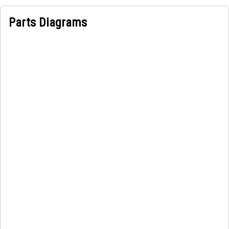
Parts Diagrams