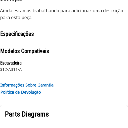
Ainda estamos trabalhando para adicionar uma descrição
para esta peça.
Especificações
Modelos Compatíveis
Escavadeira
312-A
311-A
Informações Sobre Garantia
Política de Devolução
Parts Diagrams