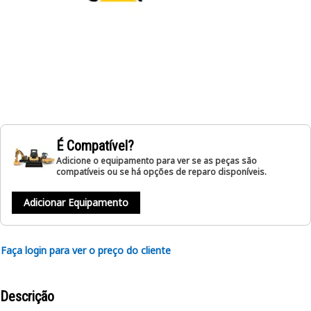
É Compatível?
Adicione o equipamento para ver se as peças são
compatíveis ou se há opções de reparo disponíveis.
Adicionar Equipamento
Faça login para ver o preço do cliente
Descrição