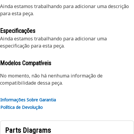
Ainda estamos trabalhando para adicionar uma descrição
para esta peça.
Especificações
Ainda estamos trabalhando para adicionar uma
especificação para esta peça.
Modelos Compatíveis
No momento, não há nenhuma informação de
compatibilidade dessa peça.
Informações Sobre Garantia
Política de Devolução
Parts Diagrams