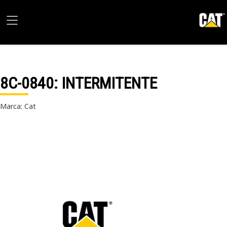
8C-0840
: INTERMITENTE
Marca: Cat