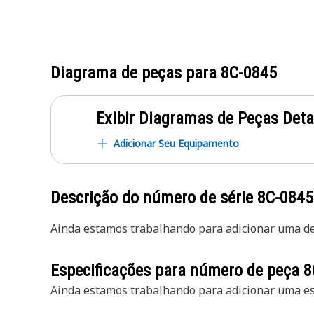
Diagrama de peças para
8C-0845
Exibir Diagramas de Peças Det
Adicionar Seu Equipamento
Descrição do número de série
8C-0845
Ainda estamos trabalhando para adicionar uma des
Especificações para número de peça
8
Ainda estamos trabalhando para adicionar uma esp