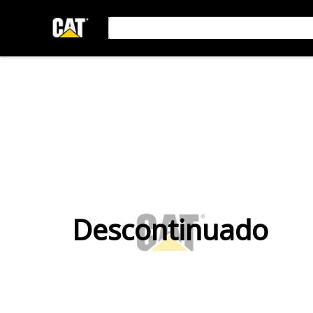
Descontinuado