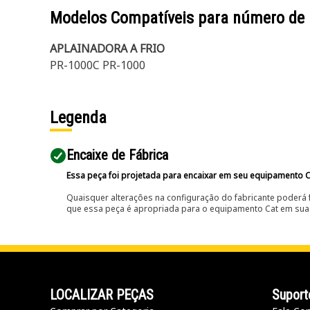
Modelos Compatíveis para número de
APLAINADORA A FRIO
PR-1000C PR-1000
Legenda
Encaixe de Fábrica
Essa peça foi projetada para encaixar em seu equipamento C
Quaisquer alterações na configuração do fabricante poderá 
que essa peça é apropriada para o equipamento Cat em sua 
LOCALIZAR PEÇAS
Suport