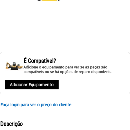
É Compatível?
Adicione o equipamento para ver se as peças são
compatíveis ou se há opções de reparo disponíveis.
Adicionar Equipamento
Faça login para ver o preço do cliente
Descrição