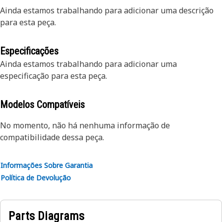
Ainda estamos trabalhando para adicionar uma descrição
para esta peça.
Especificações
Ainda estamos trabalhando para adicionar uma
especificação para esta peça.
Modelos Compatíveis
No momento, não há nenhuma informação de
compatibilidade dessa peça.
Informações Sobre Garantia
Política de Devolução
Parts Diagrams