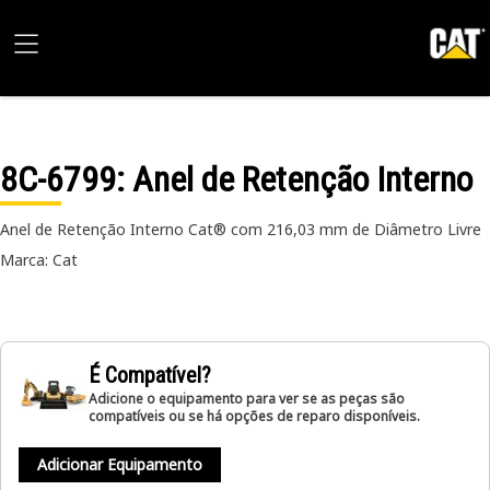
8C-6799
: Anel de Retenção Interno
Anel de Retenção Interno Cat® com 216,03 mm de Diâmetro Livre
Marca: Cat
É Compatível?
Adicione o equipamento para ver se as peças são
compatíveis ou se há opções de reparo disponíveis.
Adicionar Equipamento