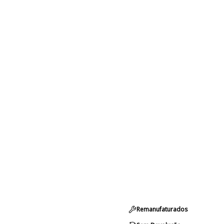
Remanufaturados