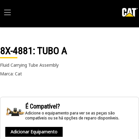
8X-4881
: TUBO A
Fluid Carrying Tube Assembly
Marca: Cat
É Compatível?
Adicione o equipamento para ver se as peças são
compatíveis ou se há opções de reparo disponíveis.
Adicionar Equipamento