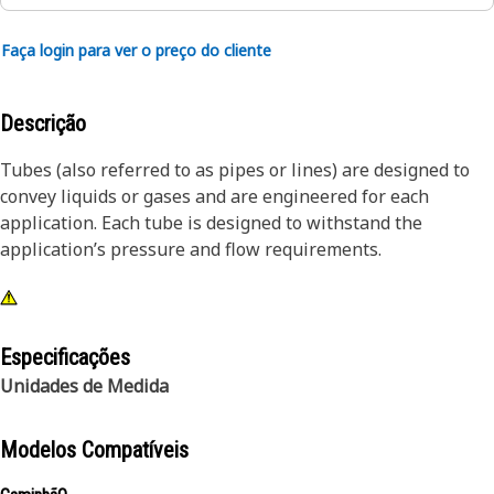
Faça login para ver o preço do cliente
Descrição
Tubes (also referred to as pipes or lines) are designed to
convey liquids or gases and are engineered for each
application. Each tube is designed to withstand the
application’s pressure and flow requirements.
Especificações
Unidades de Medida
Modelos Compatíveis