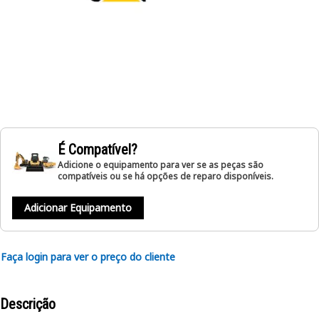
É Compatível?
Adicione o equipamento para ver se as peças são
compatíveis ou se há opções de reparo disponíveis.
Adicionar Equipamento
Faça login para ver o preço do cliente
Descrição