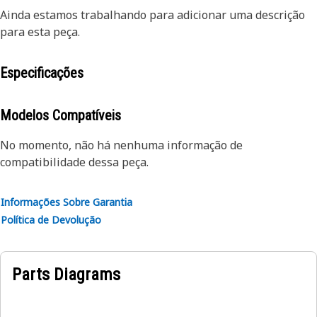
Ainda estamos trabalhando para adicionar uma descrição
para esta peça.
Especificações
Modelos Compatíveis
No momento, não há nenhuma informação de
compatibilidade dessa peça.
Informações Sobre Garantia
Política de Devolução
Parts Diagrams