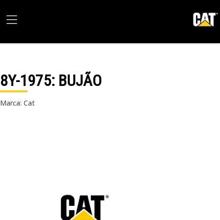
8Y-1975
: BUJÃO
Marca: Cat