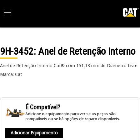
9H-3452
: Anel de Retenção Interno
Anel de Retenção Interno Cat® com 151,13 mm de Diâmetro Livre
Marca: Cat
É Compatível?
Adicione o equipamento para ver se as peças são
compatíveis ou se há opções de reparo disponíveis.
Adicionar Equipamento