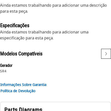
Ainda estamos trabalhando para adicionar uma descrição
para esta peça.
Especificações
Ainda estamos trabalhando para adicionar uma
especificação para esta peça.
Modelos Compatíveis
Gerador
SR4
Informações Sobre Garantia
Política de Devolução
Parts Diagrams