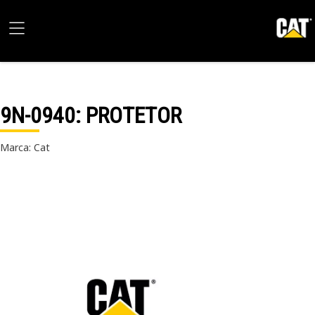
9N-0940
: PROTETOR
Marca: Cat