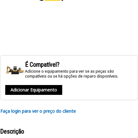
É Compatível?
Adicione o equipamento para ver se as peças são
compatíveis ou se há opções de reparo disponíveis.
Adicionar Equipamento
Faça login para ver o preço do cliente
Descrição