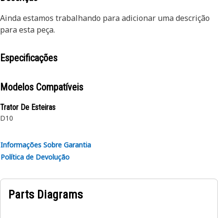
Ainda estamos trabalhando para adicionar uma descrição
para esta peça.
Especificações
Modelos Compatíveis
Trator De Esteiras
D10
Informações Sobre Garantia
Política de Devolução
Parts Diagrams