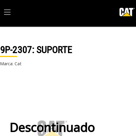
9P-2307
: SUPORTE
Marca: Cat
Descontinuado