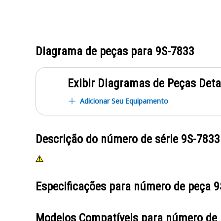
Diagrama de peças para
9S-7833
Exibir Diagramas de Peças Det
Adicionar Seu Equipamento
Descrição do número de série
9S-7833
Especificações para número de peça
9
Modelos Compatíveis para número de