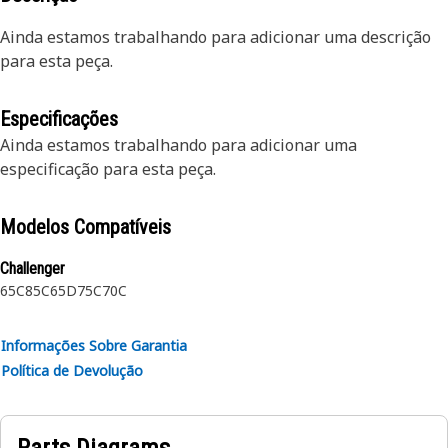
Ainda estamos trabalhando para adicionar uma descrição
para esta peça.
Especificações
Ainda estamos trabalhando para adicionar uma
especificação para esta peça.
Modelos Compatíveis
Challenger
65C
85C
65D
75C
70C
Informações Sobre Garantia
Política de Devolução