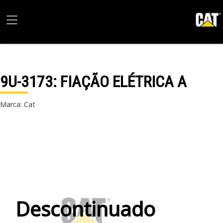
9U-3173
: FIAÇÃO ELÉTRICA A
Marca: Cat
Descontinuado