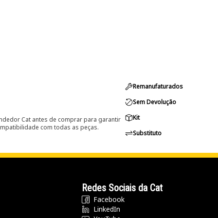
Remanufaturados
Sem Devolução
Kit
ndedor Cat antes de comprar para garantir
ompatibilidade com todas as peças.
Substituto
Redes Sociais da Cat
Facebook
LinkedIn