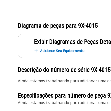
Diagrama de peças para
9X-4015
Exibir Diagramas de Peças Det
Adicionar Seu Equipamento
Descrição do número de série
9X-4015
Ainda estamos trabalhando para adicionar uma des
Especificações para número de peça
9
Ainda estamos trabalhando para adicionar uma esp