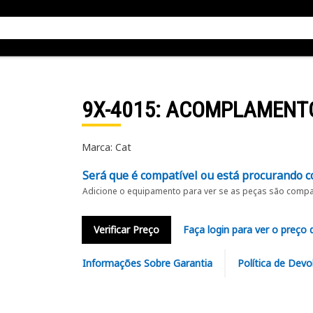
9X-4015
: ACOMPLAMENT
Marca: Cat
Será que é compatível ou está procurando c
Adicione o equipamento para ver se as peças são compat
Verificar Preço
Faça login para ver o preço 
Informações Sobre Garantia
Política de Devo