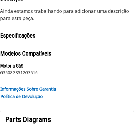
Ainda estamos trabalhando para adicionar uma descrição
para esta peça.
Especificações
Modelos Compatíveis
Motor a GáS
G3508
G3512
G3516
Informações Sobre Garantia
Política de Devolução
Parts Diagrams