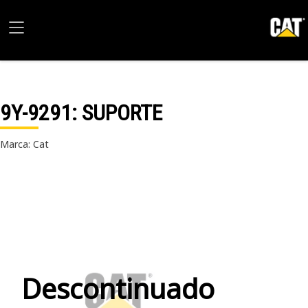
9Y-9291
: SUPORTE
Marca: Cat
Descontinuado