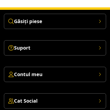
Găsiți piese
Suport
Contul meu
Cat Social