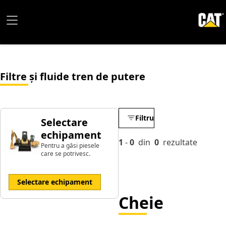
Filtre și fluide tren de putere​
Filtru
Selectare
echipament
1
-
0
din
0
rezultate
Pentru a găsi piesele
care se potrivesc.
Selectare echipament
Cheie