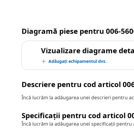
Diagramă piese pentru
006-560
Vizualizare diagrame detal
Adăugați echipamentul dvs.
Descriere pentru cod articol
00
Încă lucrăm la adăugarea unei descrieri pentru ac
Specificații pentru cod articol
0
Încă lucrăm la adăugarea unei specificații pentru 